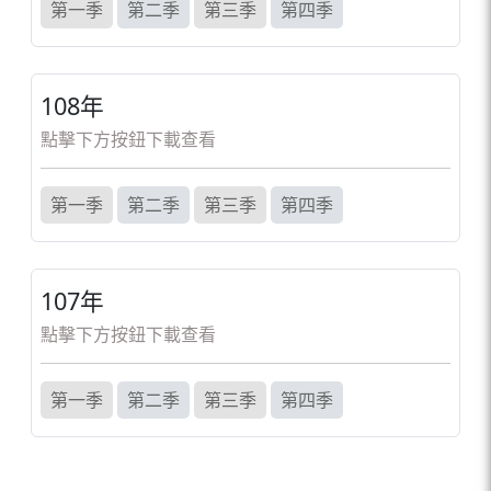
第一季
第二季
第三季
第四季
108年
點擊下方按鈕下載查看
第一季
第二季
第三季
第四季
107年
點擊下方按鈕下載查看
第一季
第二季
第三季
第四季