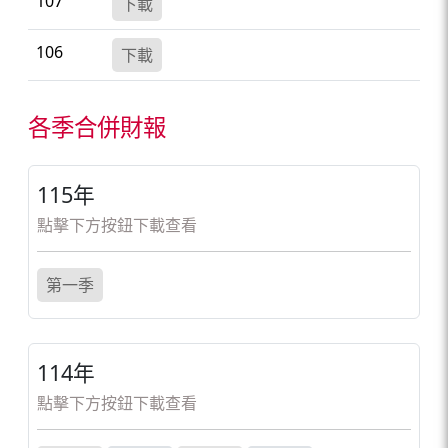
107
下載
106
下載
各季合併財報
115年
點擊下方按鈕下載查看
第一季
114年
點擊下方按鈕下載查看