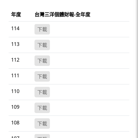
年度
台灣三洋個體財報-全年度
114
下載
113
下載
112
下載
111
下載
110
下載
109
下載
108
下載