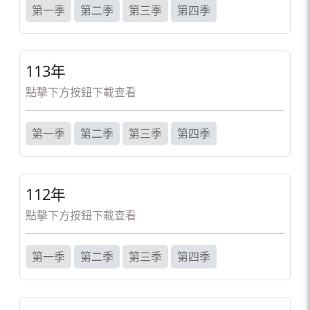
第一季
第二季
第三季
第四季
113年
點擊下方按鈕下載查看
第一季
第二季
第三季
第四季
112年
點擊下方按鈕下載查看
第一季
第二季
第三季
第四季