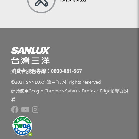
消費者服務專線：0800-081-567
©2021 SANLUX台灣三洋. All rights reserved
建議使用Google Chrome、Safari、Firefox、Edge瀏覽器觀
看