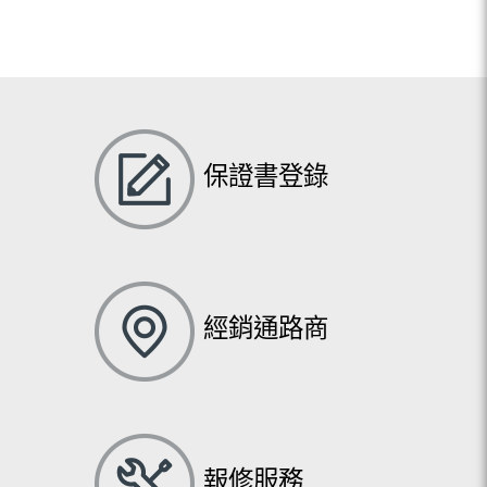
保證書登錄
經銷通路商
報修服務