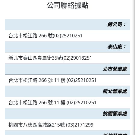
公司聯絡據點
總公司：
台北市松江路 266 號(02)25210251
泰山廠：
新北市泰山區貴鳳街35號(02)29018251
北市營業處
台北市松江路 266 號 11 樓 (02)25210251
新北營業處
台北市松江路 266 號 11 樓 (02)25210251
桃園營業處
桃園市八德區高城路215號 (03)2171299