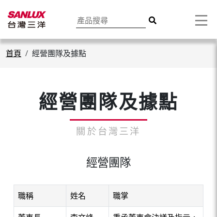
首頁
經營團隊及據點
經營團隊及據點
經營團隊
職稱
姓名
職掌