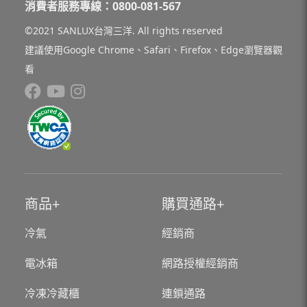
消費者服務專線：0800-081-567
©2021 SANLUX台灣三洋. All rights reserved
建議使用Google Chrome、Safari、Firefox、Edge瀏覽器觀
看
商品
購買通路
冷氣
經銷商
電冰箱
網路授權經銷商
冷凍冷藏櫃
連鎖通路