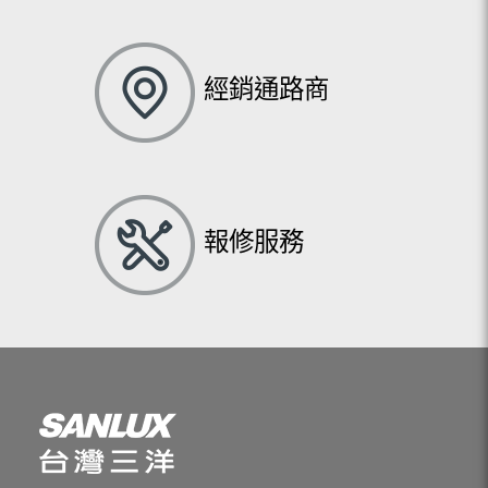
經銷通路商
報修服務