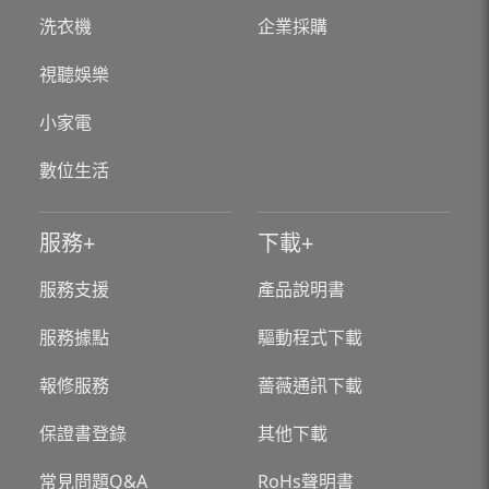
洗衣機
企業採購
視聽娛樂
小家電
數位生活
服務
下載
服務支援
產品說明書
服務據點
驅動程式下載
報修服務
薔薇通訊下載
保證書登錄
其他下載
常見問題Q&A
RoHs聲明書