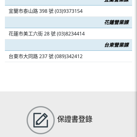
宜蘭市泰山路 398 號 (03)9373154
花蓮營業課
花蓮市美工六街 28 號 (03)8234414
台東營業課
台東市大同路 237 號 (089)342412
保證書登錄