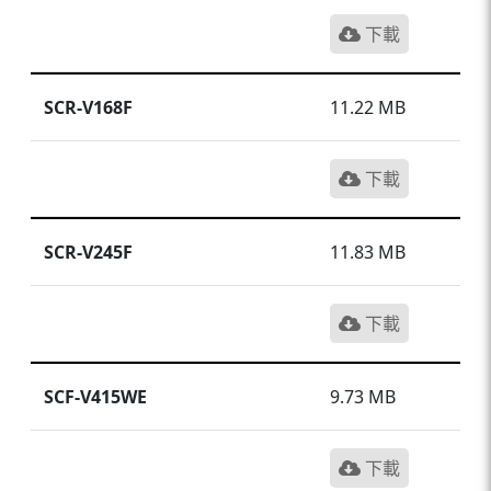
下載
SCR-V168F
11.22 MB
下載
SCR-V245F
11.83 MB
下載
SCF-V415WE
9.73 MB
下載