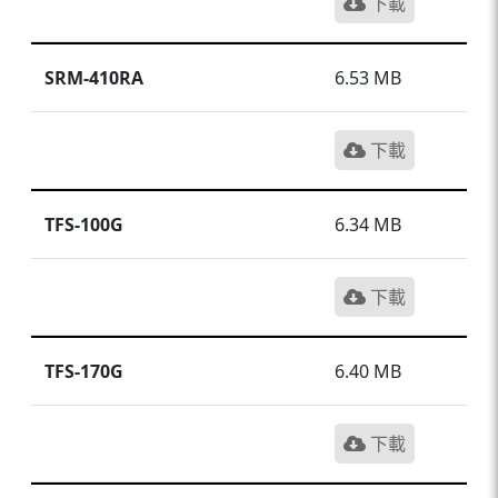
下載
SRM-410RA
6.53 MB
下載
TFS-100G
6.34 MB
下載
TFS-170G
6.40 MB
下載