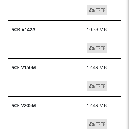
下載
SCR-V142A
10.33 MB
下載
SCF-V150M
12.49 MB
下載
SCF-V205M
12.49 MB
下載