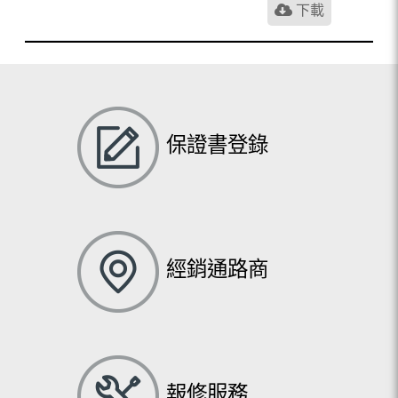
下載
保證書登錄
經銷通路商
報修服務