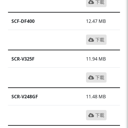
下載
SCF-DF400
12.47 MB
下載
SCR-V325F
11.94 MB
下載
SCR-V248GF
11.48 MB
下載