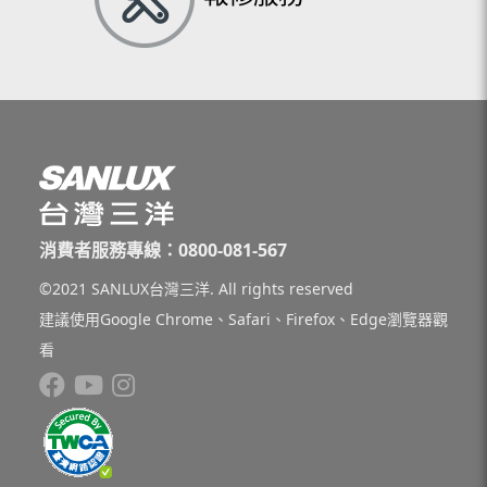
消費者服務專線：0800-081-567
©2021 SANLUX台灣三洋. All rights reserved
建議使用Google Chrome、Safari、Firefox、Edge瀏覽器觀
看