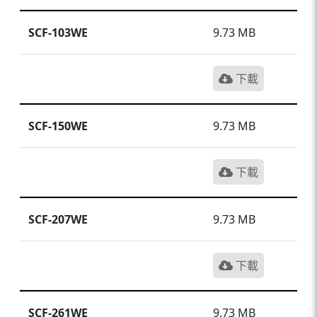
SCF-103WE
9.73 MB
下載
SCF-150WE
9.73 MB
下載
SCF-207WE
9.73 MB
下載
SCF-261WE
9.73 MB