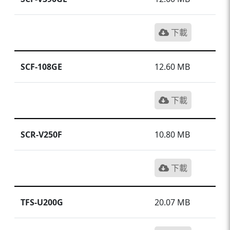
下載
SCF-108GE
12.60 MB
下載
SCR-V250F
10.80 MB
下載
TFS-U200G
20.07 MB