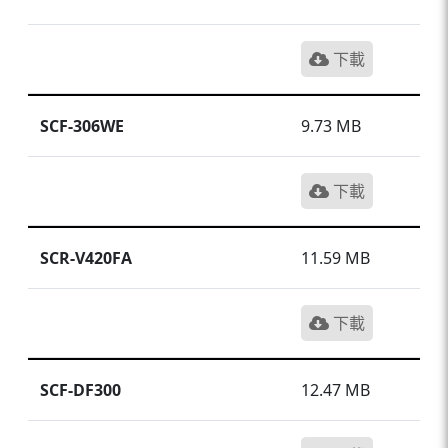
下載
SCF-306WE
9.73 MB
下載
SCR-V420FA
11.59 MB
下載
SCF-DF300
12.47 MB