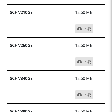
SCF-V210GE
12.60 MB
下載
SCF-V260GE
12.60 MB
下載
SCF-V340GE
12.60 MB
下載
SCF-V390GE
12.60 MB