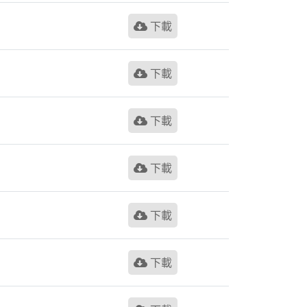
下載
下載
下載
下載
下載
下載