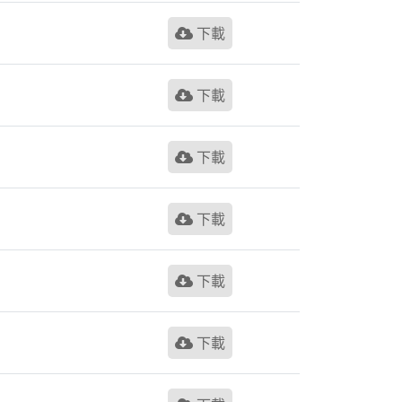
下載
下載
下載
下載
下載
下載