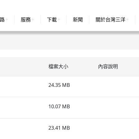
路
服務
下載
新聞
關於台灣三洋
檔案大小
內容說明
24.35 MB
10.07 MB
23.41 MB