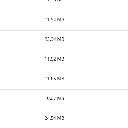
11.54 MB
23.34 MB
11.52 MB
11.65 MB
10.07 MB
24.54 MB