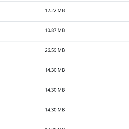
12.22 MB
10.87 MB
26.59 MB
14.30 MB
14.30 MB
14.30 MB