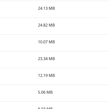
24.13 MB
24.82 MB
10.07 MB
23.34 MB
12.19 MB
5.06 MB