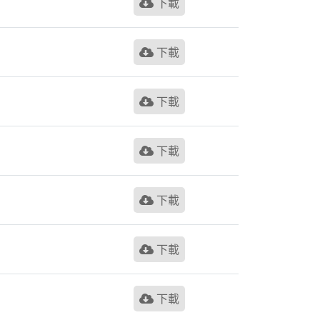
下載
下載
下載
下載
下載
下載
下載