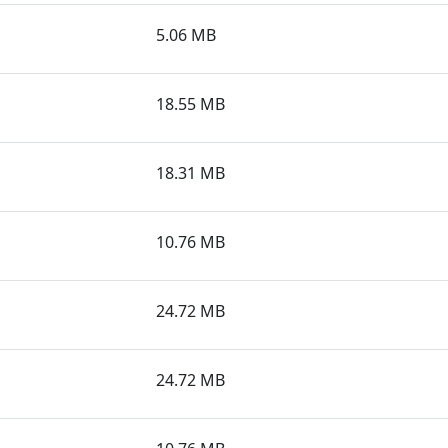
5.06 MB
18.55 MB
18.31 MB
10.76 MB
24.72 MB
24.72 MB