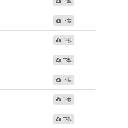
下載
下載
下載
下載
下載
下載
下載