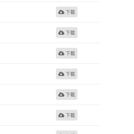
下載
下載
下載
下載
下載
下載