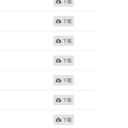
下載
下載
下載
下載
下載
下載
下載