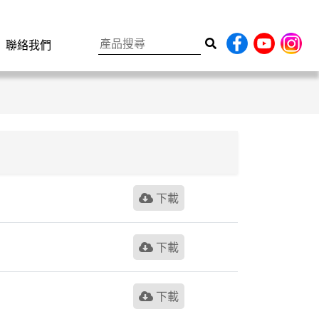
聯絡我們
下載
下載
下載