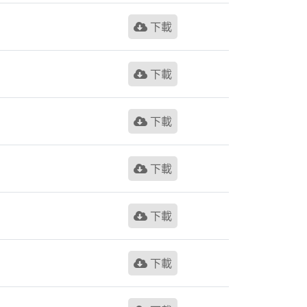
下載
下載
下載
下載
下載
下載