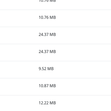
10.76 MB
10.76 MB
24.37 MB
24.37 MB
9.52 MB
10.87 MB
12.22 MB