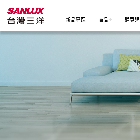
新品專區
商品
購買通