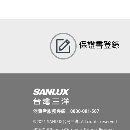
保證書登錄
消費者服務專線：0800-081-567
©2021 SANLUX台灣三洋. All rights reserved
建議使用Google Chrome、Safari、Firefox、