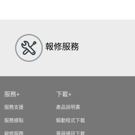
報修服務
服務
下載
服務支援
產品說明書
服務據點
驅動程式下載
報修服務
薔薇通訊下載