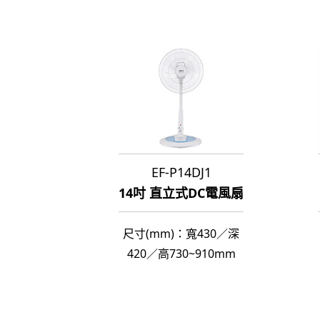
EF-P14DJ1
14吋 直立式DC電風扇
尺寸(mm)：寬430／深
420／高730~910mm