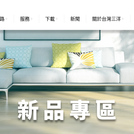
路
服務
下載
新聞
關於台灣三洋