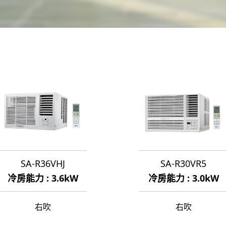
SA-R36VHJ
SA-R30VR5
冷房能力 : 3.6kW
冷房能力 : 3.0kW
右吹
右吹