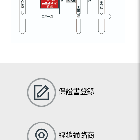
保證書登錄
經銷通路商