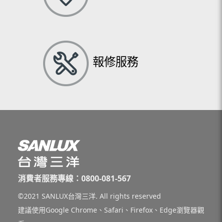
報修服務
消費者服務專線：0800-081-567
©2021 SANLUX台灣三洋. All rights reserved
建議使用Google Chrome、Safari、Firefox、Edge瀏覽器觀