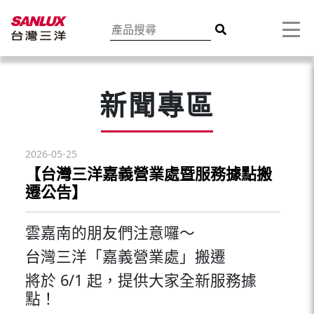
新聞專區
2026-05-25
【台灣三洋嘉義營業處暨服務據點搬
遷公告】
雲嘉南的朋友們注意囉～
台灣三洋「嘉義營業處」搬遷
將於 6/1 起，提供大家全新服務據
點！