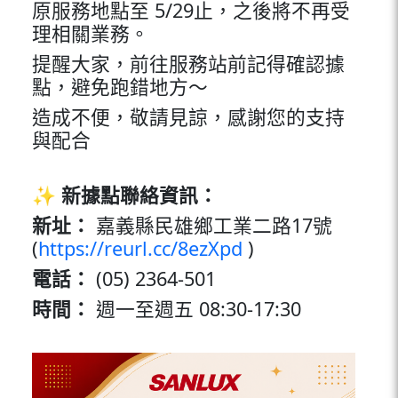
原服務地點至 5/29止，之後將不再受
理相關業務。
提醒大家，前往服務站前記得確認據
點，避免跑錯地方～
造成不便，敬請見諒，感謝您的支持
與配合
✨
新據點聯絡資訊：
新址：
嘉義縣民雄鄉工業二路17號
(
https://reurl.cc/8ezXpd
)
電話：
(05) 2364-501
時間：
週一至週五 08:30-17:30