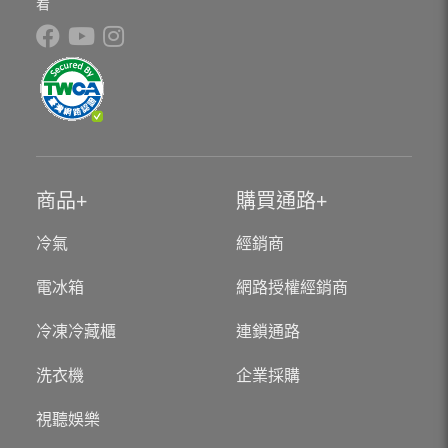
看
商品
購買通路
冷氣
經銷商
電冰箱
網路授權經銷商
冷凍冷藏櫃
連鎖通路
洗衣機
企業採購
視聽娛樂