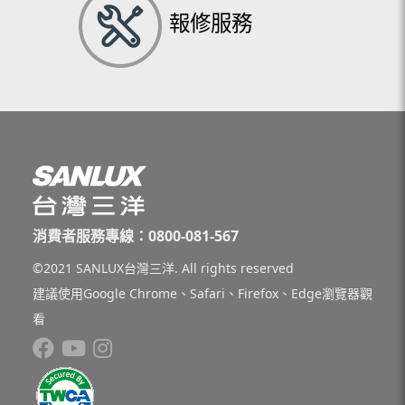
報修服務
消費者服務專線：0800-081-567
©2021 SANLUX台灣三洋. All rights reserved
建議使用Google Chrome、Safari、Firefox、Edge瀏覽器觀
看