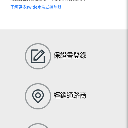
了解更多switle水洗式掃除器
保證書登錄
經銷通路商