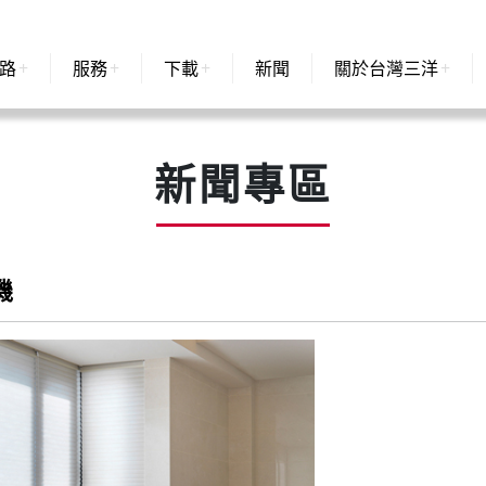
路
服務
下載
新聞
關於台灣三洋
新聞專區
機