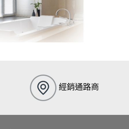
經銷通路商