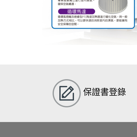
保證書登錄