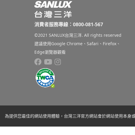
消費者服務專線：0800-081-567
©2021 SANLUX台灣三洋. All rights reserved
建議使用Google Chrome、Safari、Firefox、
Edge瀏覽器觀看
為提供您最佳的網站使用體驗，台灣三洋官方網站會於網站使用本身或第三