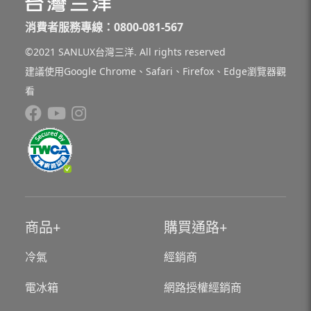
消費者服務專線：0800-081-567
©2021 SANLUX台灣三洋. All rights reserved
建議使用Google Chrome、Safari、Firefox、Edge瀏覽器觀
看
商品
購買通路
冷氣
經銷商
電冰箱
網路授權經銷商