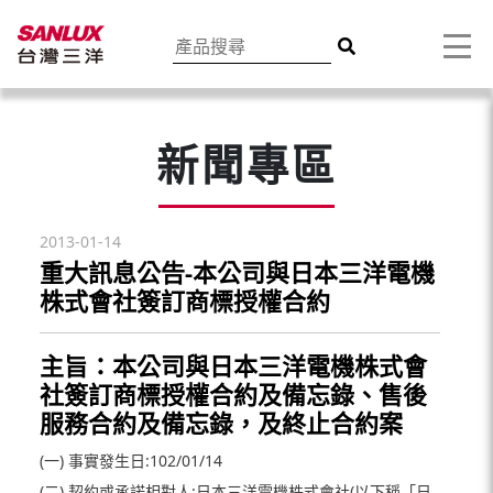
新聞專區
2013-01-14
重大訊息公告-本公司與日本三洋電機
株式會社簽訂商標授權合約
主旨：本公司與日本三洋電機株式會
社簽訂商標授權合約及備忘錄、售後
服務合約及備忘錄，及終止合約案
(一) 事實發生日:102/01/14
(二) 契約或承諾相對人:日本三洋電機株式會社(以下稱「日