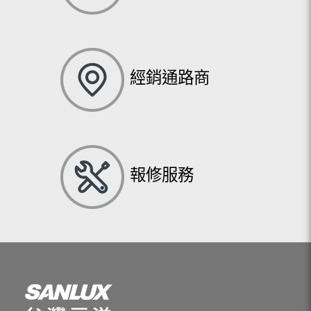
經銷通路商
報修服務