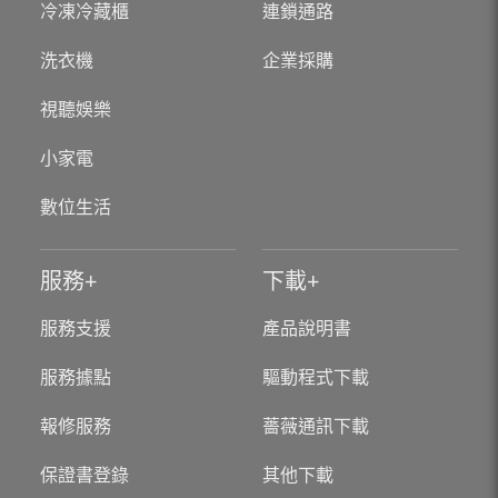
冷凍冷藏櫃
連鎖通路
洗衣機
企業採購
視聽娛樂
小家電
數位生活
服務
下載
服務支援
產品說明書
服務據點
驅動程式下載
報修服務
薔薇通訊下載
保證書登錄
其他下載