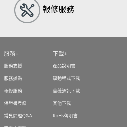
報修服務
服務
下載
服務支援
產品說明書
服務據點
驅動程式下載
報修服務
薔薇通訊下載
保證書登錄
其他下載
常見問題Q&A
RoHs聲明書