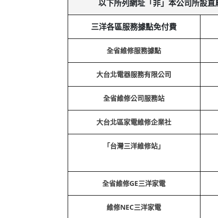
以下所列網址「非」本公司所設直
三洋各區服務據點免付費
全省維修服務據點
大台北電器服務有限公司
全省維修公司服務站
大台北區家電維修企業社
「台灣三洋維修站」
全省維修GE三洋家電
維修NEC三洋家電