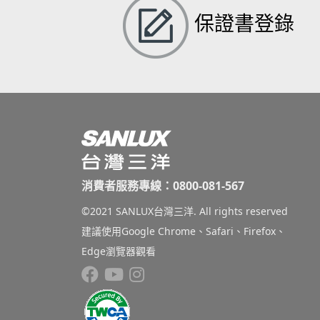
保證書登錄
消費者服務專線：0800-081-567
©2021 SANLUX台灣三洋. All rights reserved
建議使用Google Chrome、Safari、Firefox、
Edge瀏覽器觀看