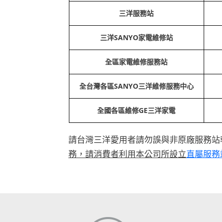
三洋服務站
三洋SANYO家電維修站
全區家電維修服務站
全台灣各區SANYO三洋維修服務中心
全國各區維修GE三洋家電
請台灣三洋愛用者請勿誤與非原廠服務站
務，請消費者利用本公司所設立
直屬服務