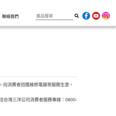
聯絡我們
廠，向消費者招攬維修電器等服務生意，
台灣三洋公司消費者服務專線：0800-