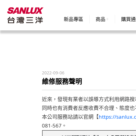
新品專區
商品
購買通
2022-09-06
維修服務聲明
近來，發現有業者以誤導方式利用網路搜
同時也有消費者反應收費不合理、態度也
本公司服務站請以官網【
https://sanlux.
081-567。