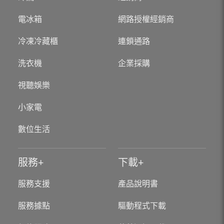
電冰箱
網路授權經銷商
冷凍冷藏櫃
連鎖通路
洗衣機
企業採購
視聽娛樂
小家電
數位生活
服務
下載
服務支援
產品說明書
服務據點
驅動程式下載