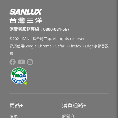
消費者服務專線：0800-081-567
©2021 SANLUX台灣三洋. All rights reserved
建議使用Google Chrome、Safari、Firefox、Edge瀏覽器觀
看
商品
購買通路
冷氣
經銷商