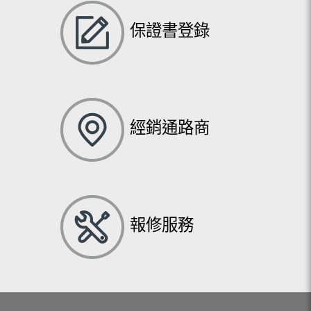
保證書登錄
經銷通路商
報修服務