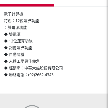
電子計算機
特色：12位運算功能
：雙電源功能
◆ 雙電源
◆ 12位運算功能
◆ 記憶運算功能
◆ 自動關機
◆ 人體工學最佳仰角
◆ 經銷商：中華大雄股份有限公司
◆ 聯絡電話：(02)2662-4343