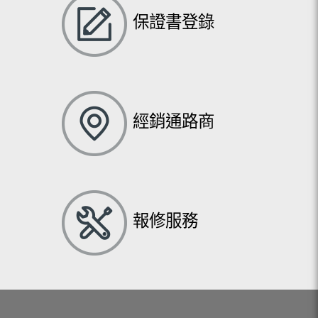
保證書登錄
經銷通路商
報修服務