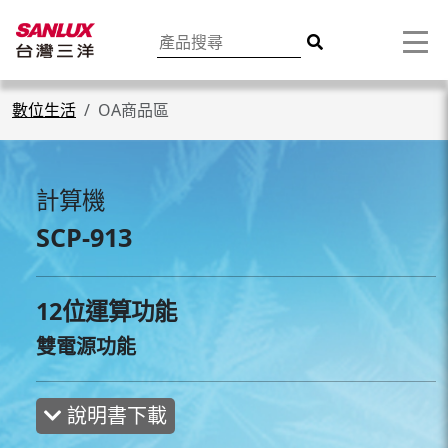
數位生活
OA商品區
計算機
SCP-913
12位運算功能
雙電源功能
說明書下載