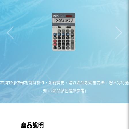
本網站係依最初資料製作，如有變更，請以產品說明書為準，恕不另行通
知。(產品顏色僅供參考)
產品說明