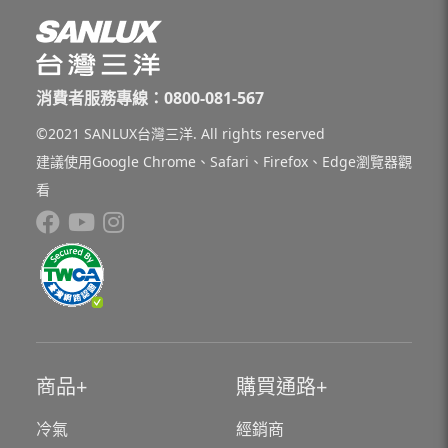
消費者服務專線：0800-081-567
©2021 SANLUX台灣三洋. All rights reserved
建議使用Google Chrome、Safari、Firefox、Edge瀏覽器觀
看
商品
購買通路
冷氣
經銷商