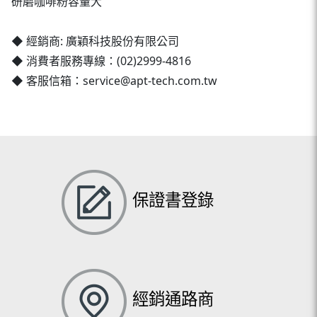
研磨咖啡粉容量大
◆ 經銷商: 廣穎科技股份有限公司
◆ 消費者服務專線：(02)2999-4816
◆ 客服信箱：service@apt-tech.com.tw
保證書登錄
經銷通路商