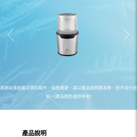
本網站係依最初資料製作，如有變更，請以產品說明書為準，恕不另行通
知。(產品顏色僅供參考)
產品說明