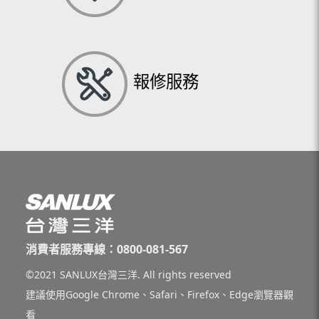
報修服務
消費者服務專線：0800-081-567
©2021 SANLUX台灣三洋. All rights reserved
建議使用Google Chrome、Safari、Firefox、Edge瀏覽器觀
看