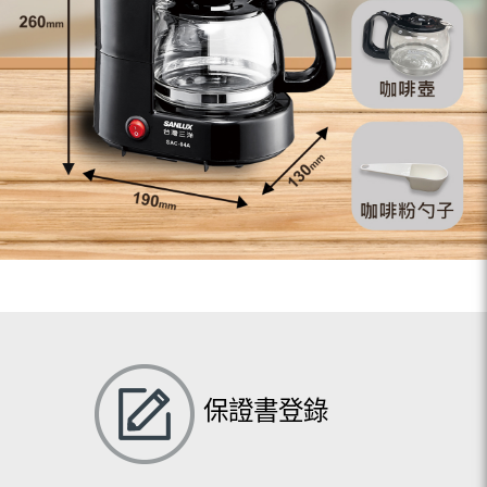
保證書登錄