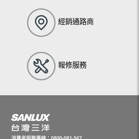
經銷通路商
報修服務
消費者服務專線：0800-081-567