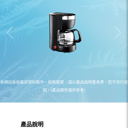
本網站係依最初資料製作，如有變更，請以產品說明書為準，恕不另行通
知。(產品顏色僅供參考)
產品說明