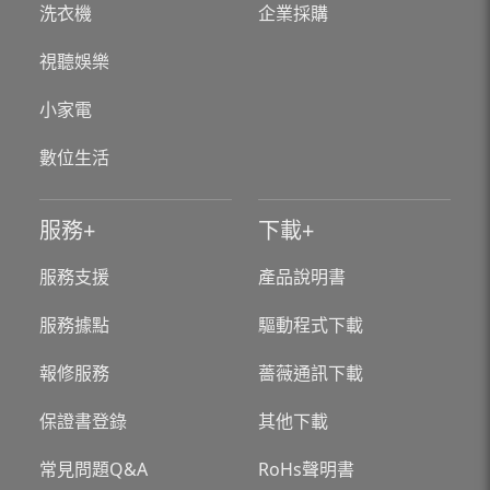
洗衣機
企業採購
視聽娛樂
小家電
數位生活
服務
下載
服務支援
產品說明書
服務據點
驅動程式下載
報修服務
薔薇通訊下載
保證書登錄
其他下載
常見問題Q&A
RoHs聲明書