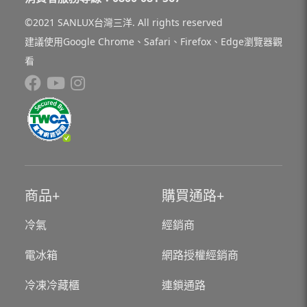
©2021 SANLUX台灣三洋. All rights reserved
建議使用Google Chrome、Safari、Firefox、Edge瀏覽器觀
看
商品
購買通路
冷氣
經銷商
電冰箱
網路授權經銷商
冷凍冷藏櫃
連鎖通路