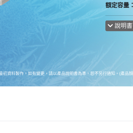
額定容量：
說明書
最初資料製作，如有變更，請以產品說明書為準，恕不另行通知。(產品顏