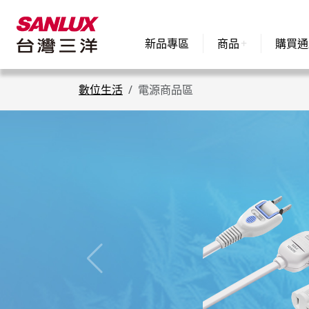
新品專區
商品
購買通
數位生活
電源商品區