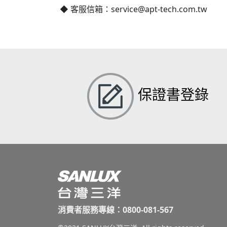
◆ 客服信箱：service@apt-tech.com.tw
保證書登錄
消費者服務專線：0800-081-567