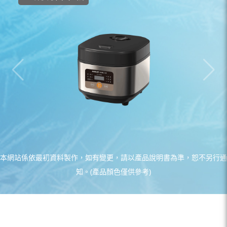
本網站係依最初資料製作，如有變更，請以產品說明書為準，恕不另行通
知。(產品顏色僅供參考)