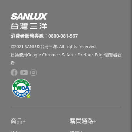
消費者服務專線：0800-081-567
©2021 SANLUX台灣三洋. All rights reserved
建議使用Google Chrome、Safari、Firefox、Edge瀏覽器觀
看
商品
購買通路