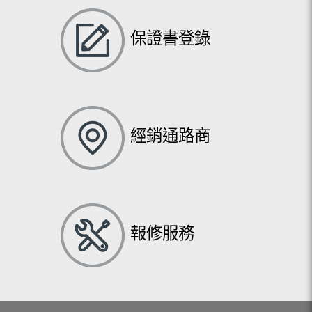
保證書登錄
經銷通路商
報修服務