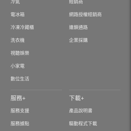
冷氣
經銷商
電冰箱
網路授權經銷商
冷凍冷藏櫃
連鎖通路
洗衣機
企業採購
視聽娛樂
小家電
數位生活
服務
下載
服務支援
產品說明書
服務據點
驅動程式下載