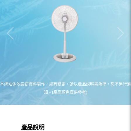
本網站係依最初資料製作，如有變更，請以產品說明書為準，恕不另行通
知。(產品顏色僅供參考)
產品說明