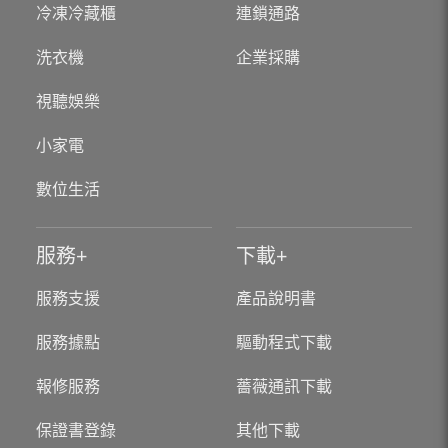
冷凍冷藏櫃
連鎖通路
洗衣機
企業採購
視聽娛樂
小家電
數位生活
服務
下載
服務支援
產品說明書
服務據點
驅動程式下載
報修服務
薔薇通訊下載
保證書登錄
其他下載