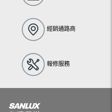
經銷通路商
報修服務