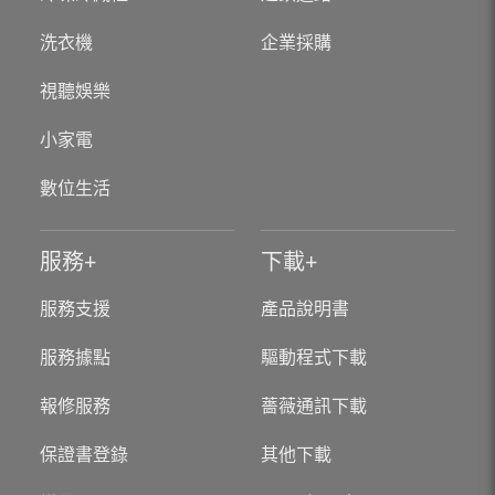
洗衣機
企業採購
視聽娛樂
小家電
數位生活
服務
下載
服務支援
產品說明書
服務據點
驅動程式下載
報修服務
薔薇通訊下載
保證書登錄
其他下載