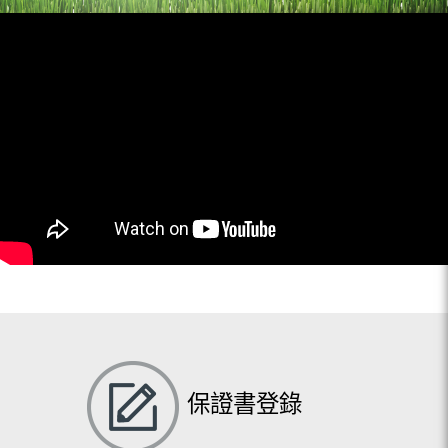
保證書登錄