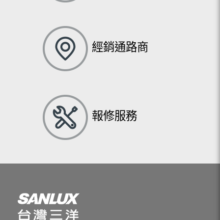
經銷通路商
報修服務