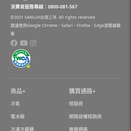
消費者服務專線：0800-081-567
©2021 SANLUX台灣三洋. All rights reserved
建議使用Google Chrome、Safari、Firefox、Edge瀏覽器觀
看
商品
購買通路
冷氣
經銷商
電冰箱
網路授權經銷商
冷凍冷藏櫃
連鎖通路