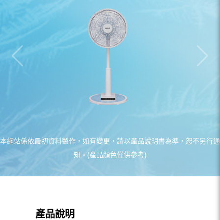
本網站係依最初資料製作，如有變更，請以產品說明書為準，恕不另行通
知。(產品顏色僅供參考)
產品說明