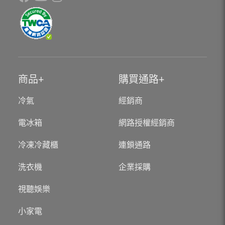
商品
購買通路
冷氣
經銷商
電冰箱
網路授權經銷商
冷凍冷藏櫃
連鎖通路
洗衣機
企業採購
視聽娛樂
小家電