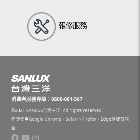
報修服務
消費者服務專線：0800-081-567
©2021 SANLUX台灣三洋. All rights reserved
建議使用Google Chrome、Safari、Firefox、Edge瀏覽器觀
看