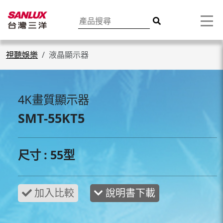
視聽娛樂
液晶顯示器
4K畫質顯示器
SMT-55KT5
尺寸 : 55型
說明書下載