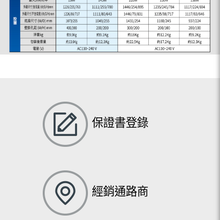
保證書登錄
經銷通路商