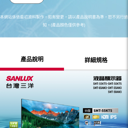
本網站係依最初資料製作，如有變更，請以產品說明書為準，恕不另行通
知。(產品顏色僅供參考)
產品說明
詳細規格