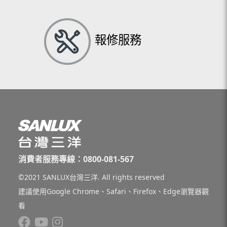
報修服務
消費者服務專線：0800-081-567
©2021 SANLUX台灣三洋. All rights reserved
建議使用Google Chrome、Safari、Firefox、Edge瀏覽器觀
看