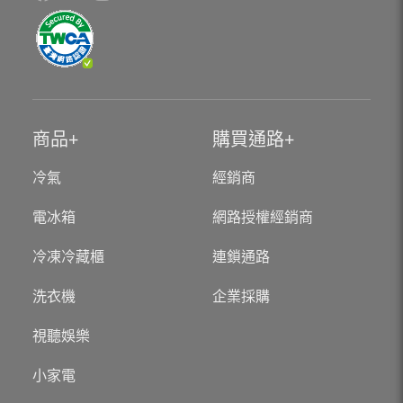
商品
購買通路
冷氣
經銷商
電冰箱
網路授權經銷商
冷凍冷藏櫃
連鎖通路
洗衣機
企業採購
視聽娛樂
小家電