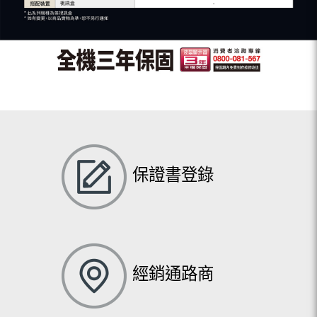
保證書登錄
經銷通路商