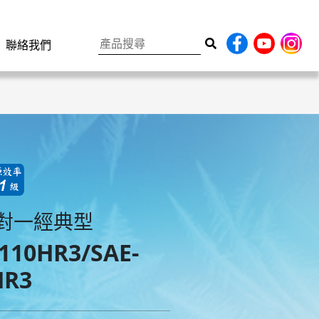
聯絡我們
對一經典型
110HR3/SAE-
HR3