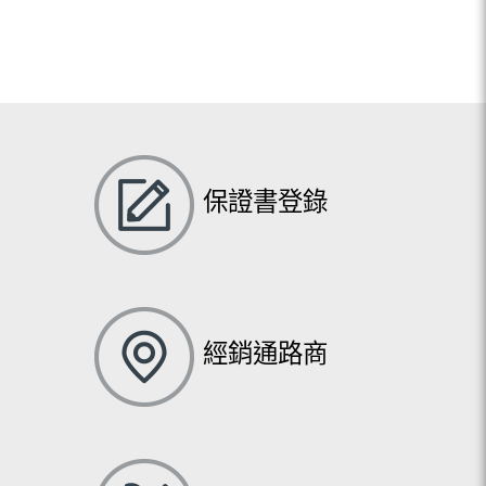
保證書登錄
經銷通路商