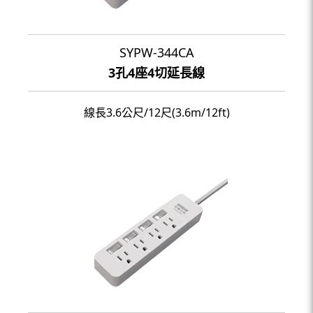
SYPW-344CA
3孔4座4切延長線
線長3.6公尺/12尺(3.6m/12ft)