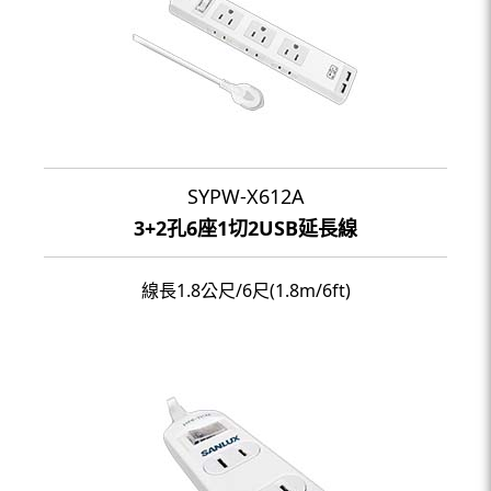
SYPW-X612A
3+2孔6座1切2USB延長線
線長1.8公尺/6尺(1.8m/6ft)