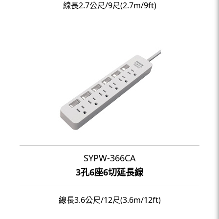
線長2.7公尺/9尺(2.7m/9ft)
SYPW-366CA
3孔6座6切延長線
線長3.6公尺/12尺(3.6m/12ft)