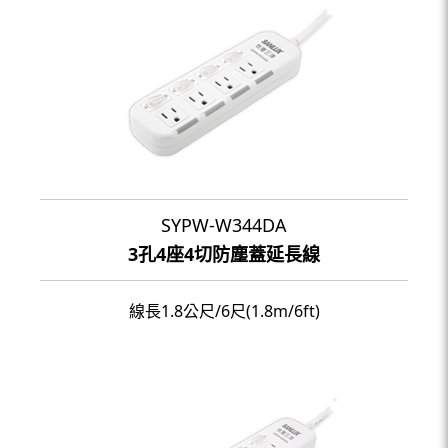
SYPW-W344DA
3孔4座4切防塵蓋延長線
線長1.8公尺/6尺(1.8m/6ft)