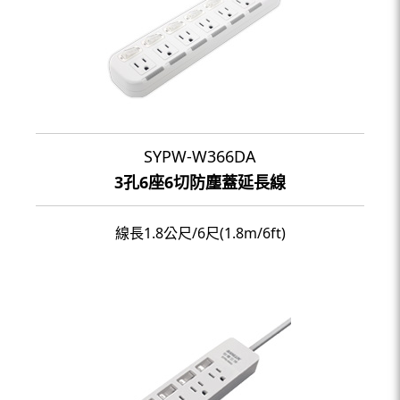
SYPW-W366DA
3孔6座6切防塵蓋延長線
線長1.8公尺/6尺(1.8m/6ft)