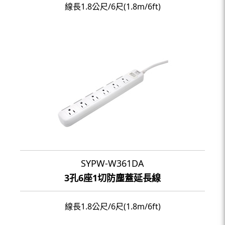
線長1.8公尺/6尺(1.8m/6ft)
SYPW-W361DA
3孔6座1切防塵蓋延長線
線長1.8公尺/6尺(1.8m/6ft)