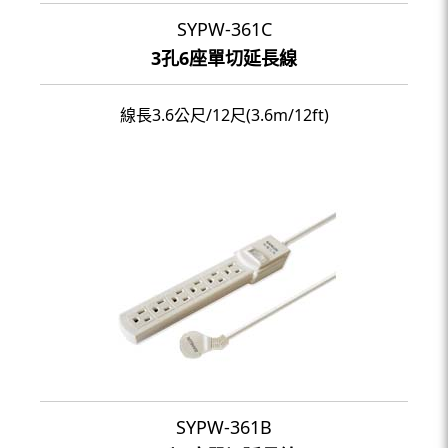
SYPW-361C
3孔6座單切延長線
線長3.6公尺/12尺(3.6m/12ft)
SYPW-361B