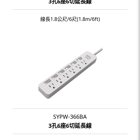
3孔6座6切延長線
線長1.8公尺/6尺(1.8m/6ft)
SYPW-366BA
3孔6座6切延長線