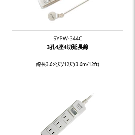
SYPW-344C
3孔4座4切延長線
線長3.6公尺/12尺(3.6m/12ft)