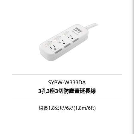
SYPW-W333DA
3孔3座3切防塵蓋延長線
線長1.8公尺/6尺(1.8m/6ft)