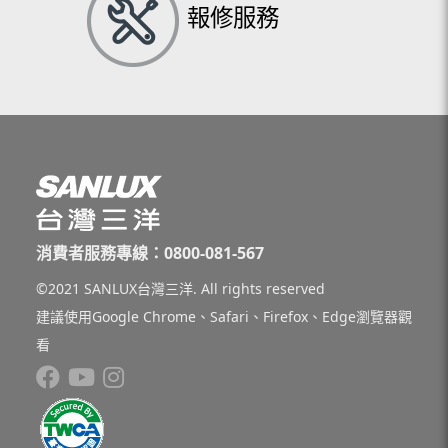
報修服務
消費者服務專線：0800-081-567
©2021 SANLUX台灣三洋. All rights reserved
建議使用Google Chrome、Safari、Firefox、Edge瀏覽器觀
看