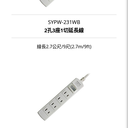
SYPW-231WB
2孔3座1切延長線
線長2.7公尺/9尺(2.7m/9ft)