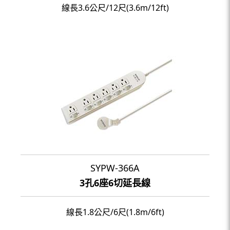
線長3.6公尺/12尺(3.6m/12ft)
SYPW-366A
3孔6座6切延長線
線長1.8公尺/6尺(1.8m/6ft)