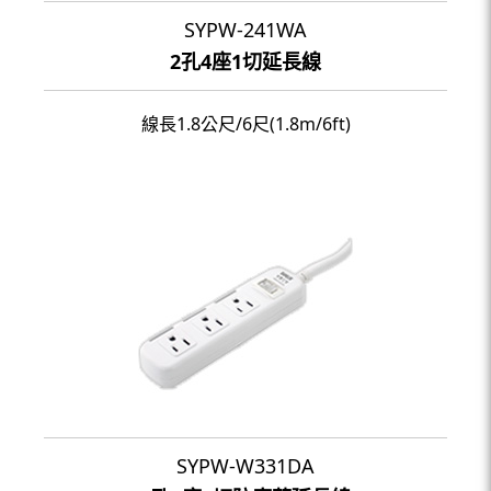
SYPW-241WA
2孔4座1切延長線
線長1.8公尺/6尺(1.8m/6ft)
SYPW-W331DA