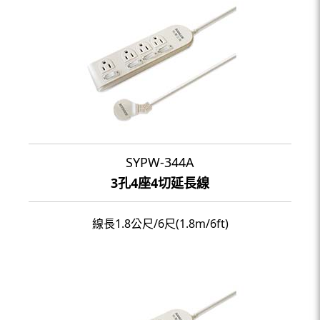
SYPW-344A
3孔4座4切延長線
線長1.8公尺/6尺(1.8m/6ft)