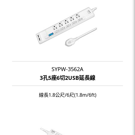
SYPW-3562A
3孔5座6切2USB延長線
線長1.8公尺/6尺(1.8m/6ft)