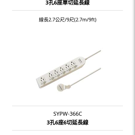
3孔6座單切延長線
線長2.7公尺/9尺(2.7m/9ft)
SYPW-366C
3孔6座6切延長線