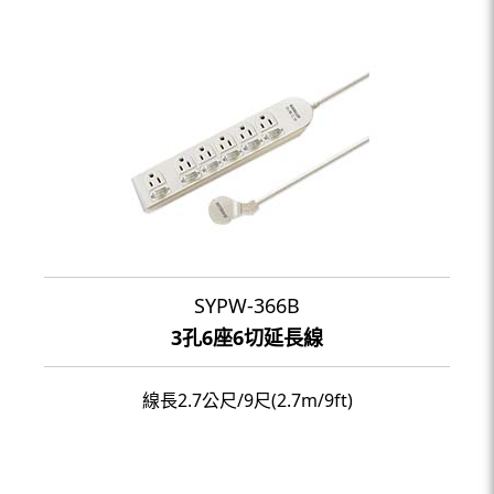
SYPW-366B
3孔6座6切延長線
線長2.7公尺/9尺(2.7m/9ft)