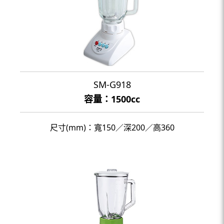
SM-G918
容量：1500cc
尺寸(mm)：寬150／深200／高360