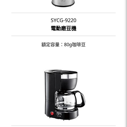
SYCG-9220
電動磨豆機
額定容量：80g咖啡豆