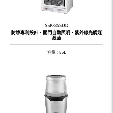
SSK-85SUD
防蟑專利設計、開門自動照明、紫外線光觸媒
殺菌
容量：85L