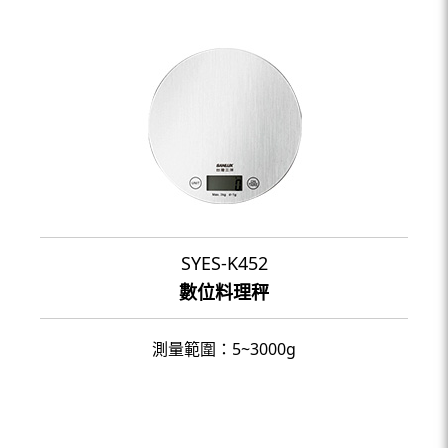
SYES-K452
數位料理秤
測量範圍：5~3000g