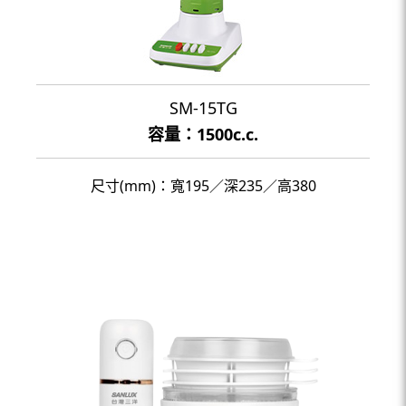
SM-15TG
容量：1500c.c.
尺寸(mm)：寬195／深235／高380