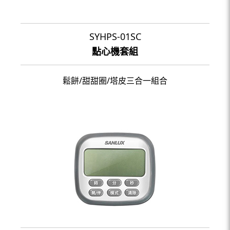
SYHPS-01SC
點心機套組
鬆餅/甜甜圈/塔皮三合一組合