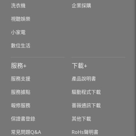
洗衣機
企業採購
視聽娛樂
小家電
數位生活
服務
下載
服務支援
產品說明書
服務據點
驅動程式下載
報修服務
薔薇通訊下載
保證書登錄
其他下載
常見問題Q&A
RoHs聲明書