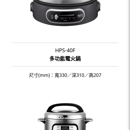
HPS-40F
多功能電火鍋
尺寸(mm)：寬330／深310／高207