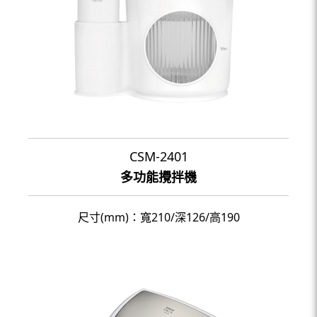
CSM-2401
多功能攪拌機
尺寸(mm)：寬210/深126/高190