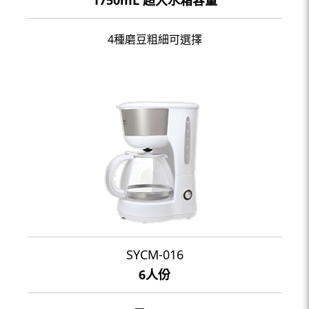
4種磨豆粗細可選擇
SYCM-016
6人份