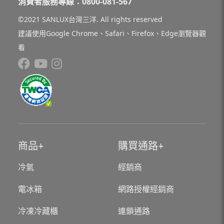
消費者服務專線：0800-081-567
©2021 SANLUX台灣三洋. All rights reserved
建議使用Google Chrome、Safari、Firefox、Edge瀏覽器觀
看
商品
購買通路
冷氣
經銷商
電冰箱
網路授權經銷商
冷凍冷藏櫃
連鎖通路