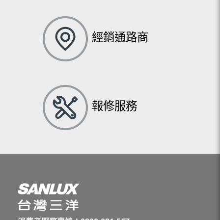
經銷通路商
報修服務