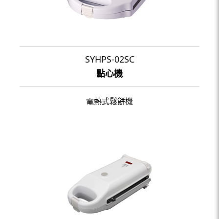
SYHPS-02SC
點心機
電熱式鬆餅機