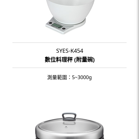
SYES-K454
數位料理秤 (附量碗)
測量範圍：5~3000g