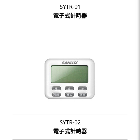
SYTR-01
電子式計時器
SYTR-02
電子式計時器