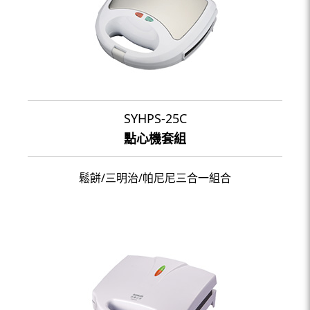
SYHPS-25C
點心機套組
鬆餅/三明治/帕尼尼三合一組合