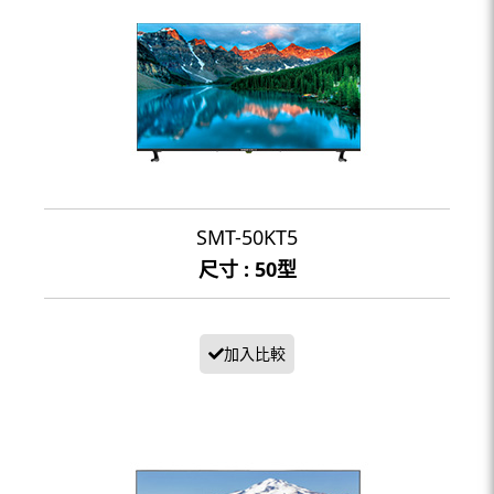
SMT-50KT5
尺寸 : 50型