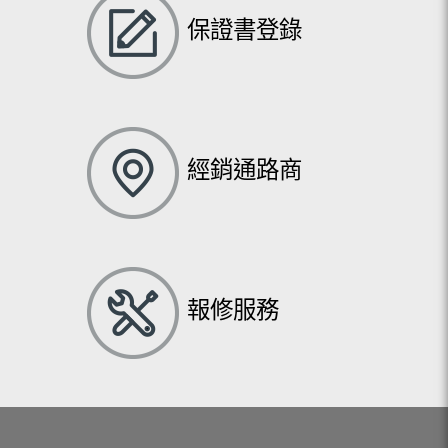
保證書登錄
經銷通路商
報修服務