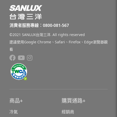
消費者服務專線：0800-081-567
©2021 SANLUX台灣三洋. All rights reserved
建議使用Google Chrome、Safari、Firefox、Edge瀏覽器觀
看
商品
購買通路
冷氣
經銷商