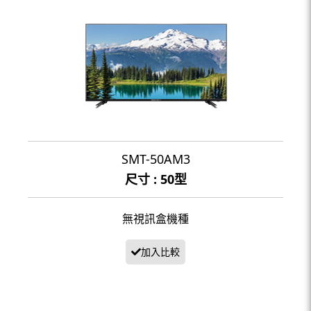
SMT-50AM3
尺寸 : 50型
無視訊盒機種