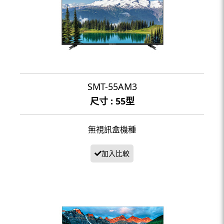
SMT-55AM3
尺寸 : 55型
無視訊盒機種