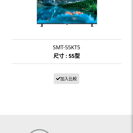
SMT-55KT5
尺寸 : 55型