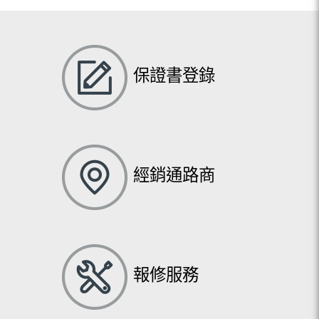
保證書登錄
經銷通路商
報修服務