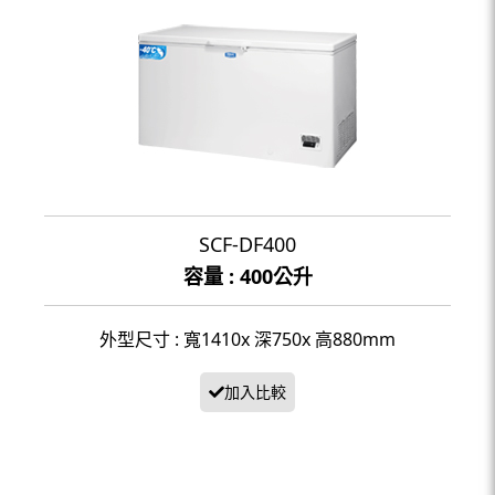
SCF-DF400
容量 : 400公升
外型尺寸 : 寬1410x 深750x 高880mm