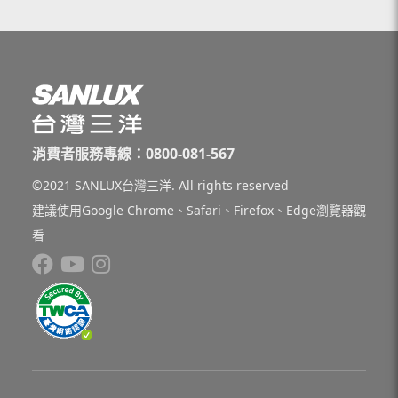
消費者服務專線：0800-081-567
©2021 SANLUX台灣三洋. All rights reserved
建議使用Google Chrome、Safari、Firefox、Edge瀏覽器觀
看