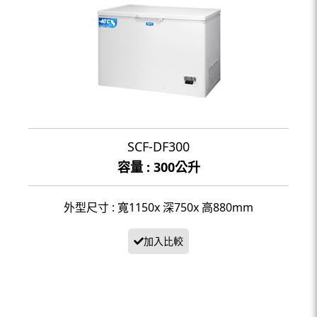
SCF-DF300
容量 : 300公升
外型尺寸 : 寬1150x 深750x 高880mm