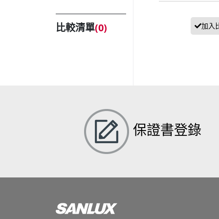
比較清單
(
0
)
保證書登錄