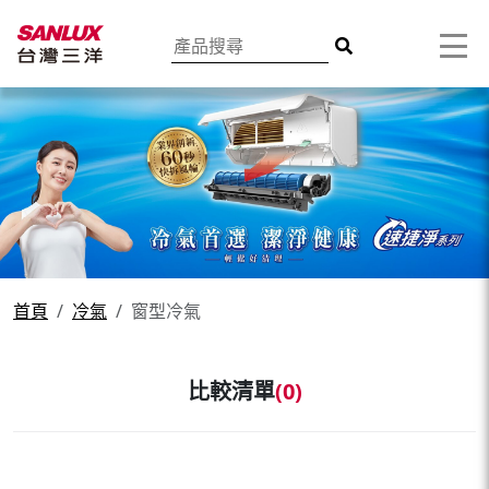
首頁
冷氣
窗型冷氣
比較清單
(
0
)