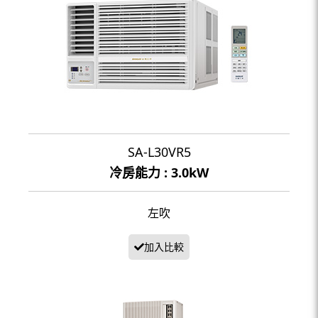
SA-L30VR5
冷房能力 : 3.0kW
左吹