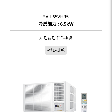
SA-L65VHR5
冷房能力 : 6.5kW
左吹右吹 任你挑選