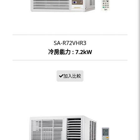
SA-R72VHR3
冷房能力 : 7.2kW