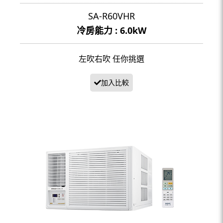
SA-R60VHR
冷房能力 : 6.0kW
左吹右吹 任你挑選