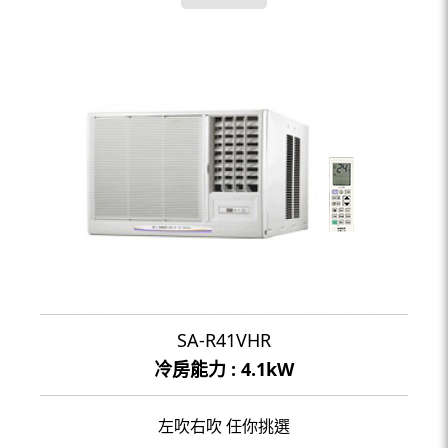
SA-R41VHR
冷房能力 : 4.1kW
左吹右吹 任你挑選