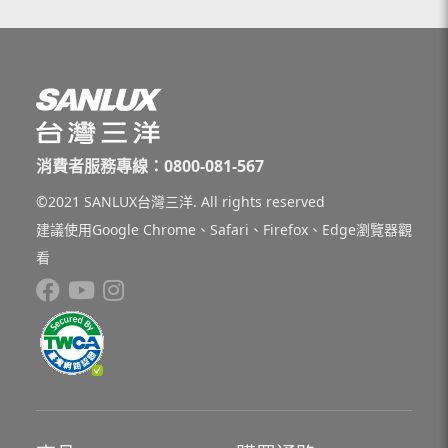
消費者服務專線：0800-081-567
©2021 SANLUX台灣三洋. All rights reserved
建議使用Google Chrome、Safari、Firefox、Edge瀏覽器觀
看