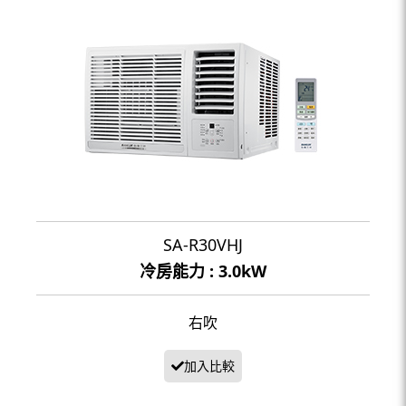
SA-R30VHJ
冷房能力 : 3.0kW
右吹