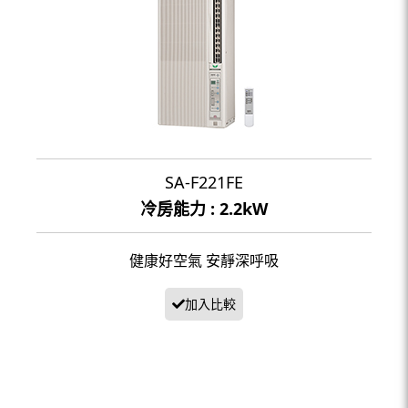
SA-F221FE
冷房能力 : 2.2kW
健康好空氣 安靜深呼吸