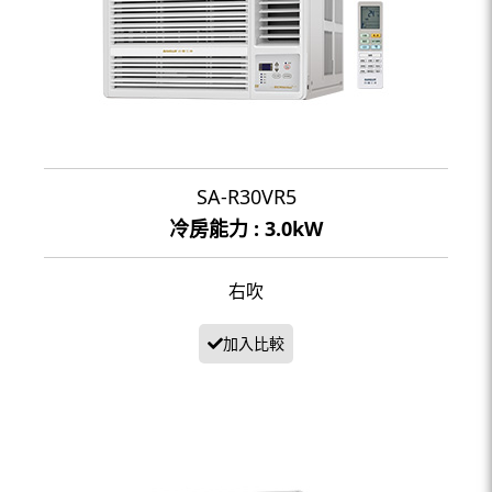
SA-R30VR5
冷房能力 : 3.0kW
右吹