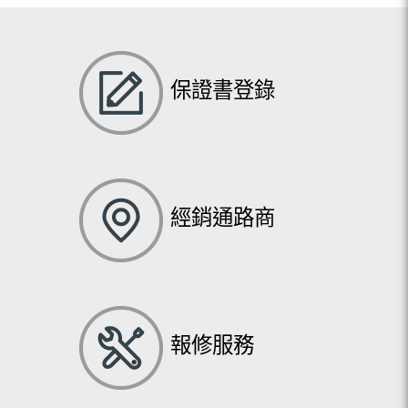
保證書登錄
經銷通路商
報修服務