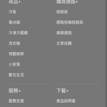
商品
購買通路
冷氣
經銷商
電冰箱
網路授權經銷商
冷凍冷藏櫃
連鎖通路
洗衣機
企業採購
視聽娛樂
小家電
數位生活
服務
下載
服務支援
產品說明書