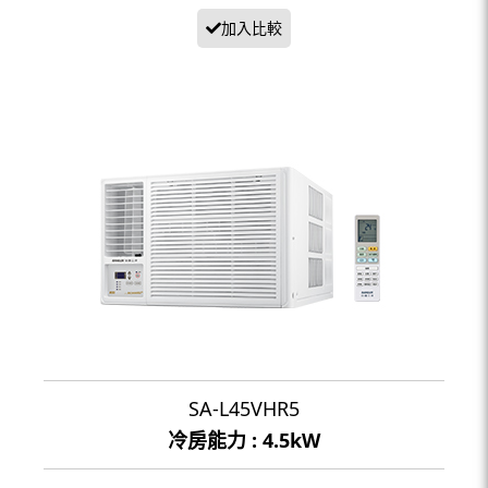
SA-L45VHR5
冷房能力 : 4.5kW