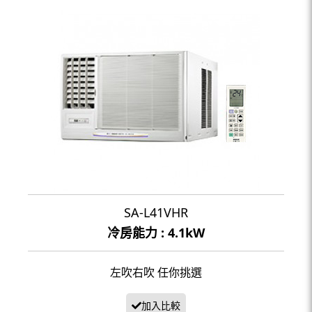
SA-L41VHR
冷房能力 : 4.1kW
左吹右吹 任你挑選