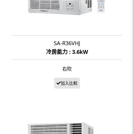
SA-R36VHJ
冷房能力 : 3.6kW
右吹