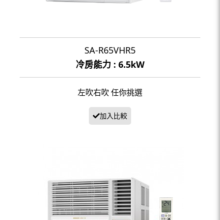
SA-R65VHR5
冷房能力 : 6.5kW
左吹右吹 任你挑選