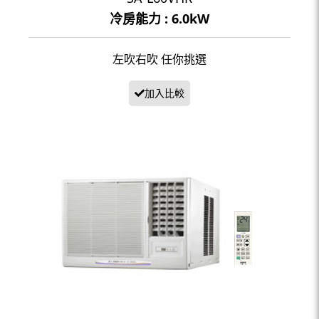
冷房能力 : 6.0kW
左吹右吹 任你挑選