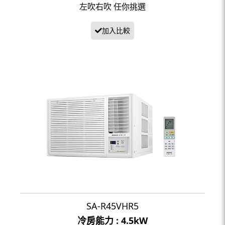
左吹右吹 任你挑選
SA-R45VHR5
冷房能力 : 4.5kW