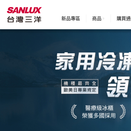
新品專區
商品
購買通