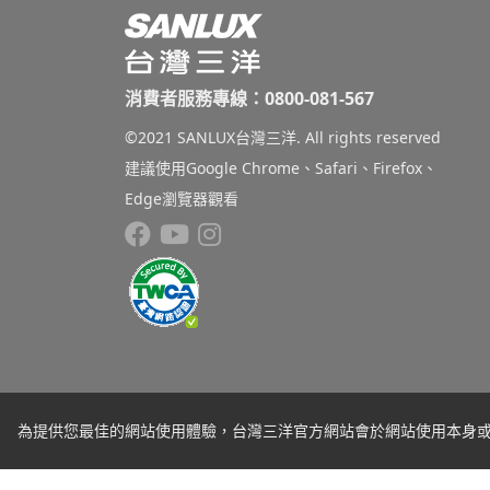
消費者服務專線：0800-081-567
©2021 SANLUX台灣三洋. All rights reserved
建議使用Google Chrome、Safari、Firefox、
Edge瀏覽器觀看
為提供您最佳的網站使用體驗，台灣三洋官方網站會於網站使用本身或第三