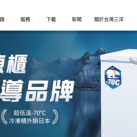
路
服務
下載
新聞
關於台灣三洋