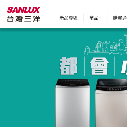
新品專區
商品
購買通