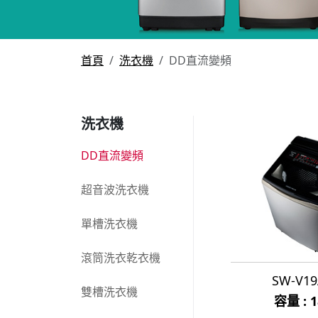
首頁
洗衣機
DD直流變頻
洗衣機
DD直流變頻
超音波洗衣機
單槽洗衣機
滾筒洗衣乾衣機
SW-V1
雙槽洗衣機
容量 : 