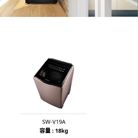
SW-V19A
容量 : 18kg