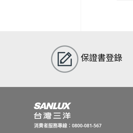
保證書登錄
消費者服務專線：0800-081-567