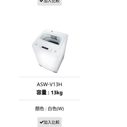
ASW-V13H
容量 : 13kg
顏色 : 白色(W)