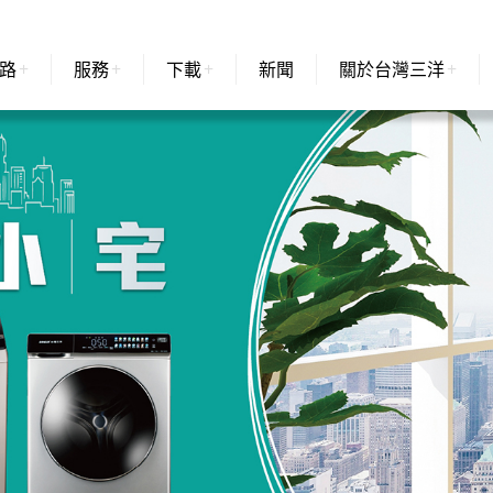
路
服務
下載
新聞
關於台灣三洋