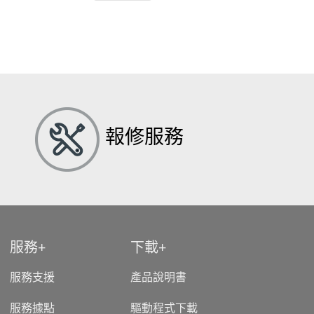
報修服務
服務
下載
服務支援
產品說明書
服務據點
驅動程式下載