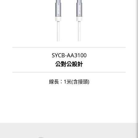
SYCB-AA3100
公對公設計
線長：1米(含接頭)