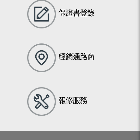
保證書登錄
經銷通路商
報修服務