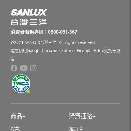
消費者服務專線：0800-081-567
©2021 SANLUX台灣三洋. All rights reserved
建議使用Google Chrome、Safari、Firefox、Edge瀏覽器觀
看
商品
購買通路
冷氣
經銷商