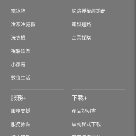
電冰箱
網路授權經銷商
冷凍冷藏櫃
連鎖通路
洗衣機
企業採購
視聽娛樂
小家電
數位生活
服務
下載
服務支援
產品說明書
服務據點
驅動程式下載