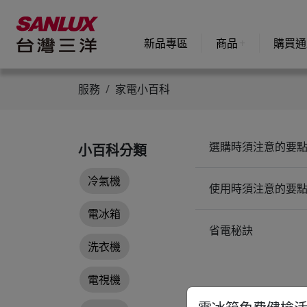
新品專區
商品
購買通
服務
家電小百科
選購時須注意的要
小百科分類
冷氣機
使用時須注意的要
電冰箱
省電秘訣
洗衣機
電視機