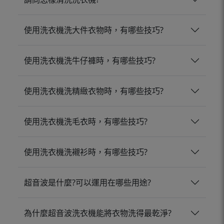
使用洗衣機洗大件衣物時，有哪些技巧?
使用洗衣機洗牛仔褲時，有哪些技巧?
使用洗衣機洗精緻衣物時，有哪些技巧?
使用洗衣機洗毛衣時，有哪些技巧?
使用洗衣機洗襯衫時，有哪些技巧?
超音波是什麼?可以運用在哪些用途?
為什麼超音波洗衣機能將衣物洗得最乾淨?