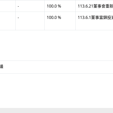
-
100.0 %
113.6.21董事會重
-
100.0 %
113.6.1董事富
議