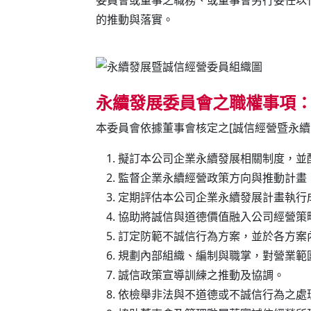
的推動與落實。
永續發展委員會之職權事項
本委員會依據董事會核定之[誠信經營暨永續
擬訂本公司企業永續發展相關制度，並
監督企業永續經營政策方向與推動計畫
定期評估本公司企業永續發展計畫執行
協助將誠信與道德價值融入公司經營策
訂定防範不誠信行為方案，並於各方案
規劃內部組織、編制與職掌，對營業範
誠信政策宣導訓練之推動及協調。
依檢舉非法與不道德或不誠信行為之處