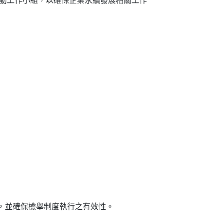
，並確保檢舉制度執行之有效性。