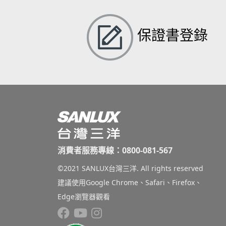
保證書登錄
消費者服務專線：0800-081-567
©2021 SANLUX台灣三洋. All rights reserved
建議使用Google Chrome、Safari、Firefox、
Edge瀏覽器觀看