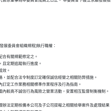
：
發展委員會組織規程]執行職權：
配合有關規範修定之。
，且定期追蹤執行進度。
成效。
略，並配合法令制度訂定確保誠信經營之相關防弊措施。
內訂定工作業務相關標準作業程序及行為指南。
圍內較高不誠信行為風險之營業活動，安置相互監督制衡機制。
理辦法定期核備本公司及子公司提報之相關檢舉案件及處理結果