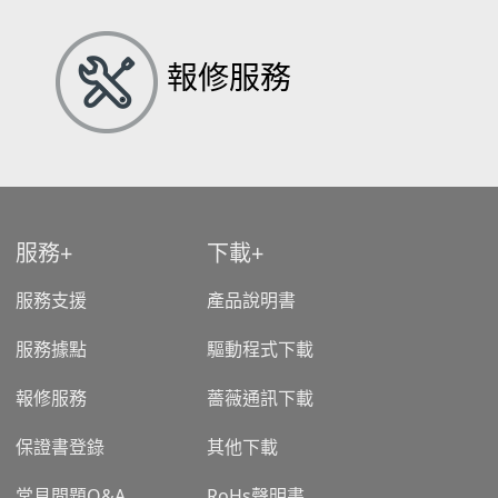
報修服務
服務
下載
服務支援
產品說明書
服務據點
驅動程式下載
報修服務
薔薇通訊下載
保證書登錄
其他下載
常見問題Q&A
RoHs聲明書